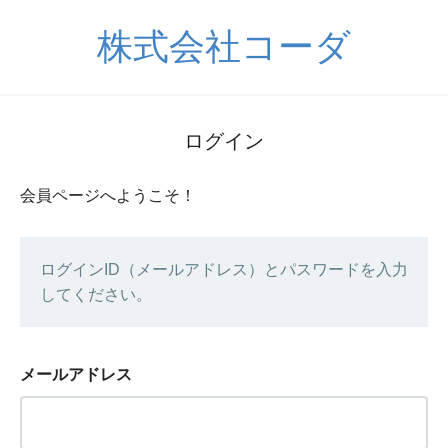
株式会社コーダ
ログイン
会員ページへようこそ！
ログインID（メールアドレス）とパスワードを入力
してください。
メールアドレス